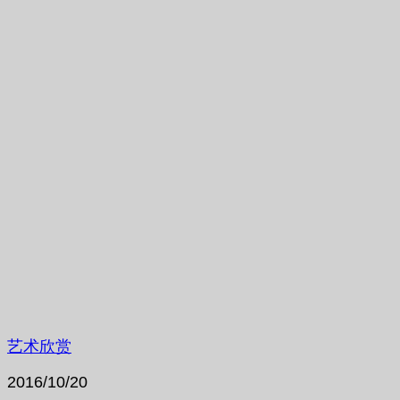
艺术欣赏
2016/10/20