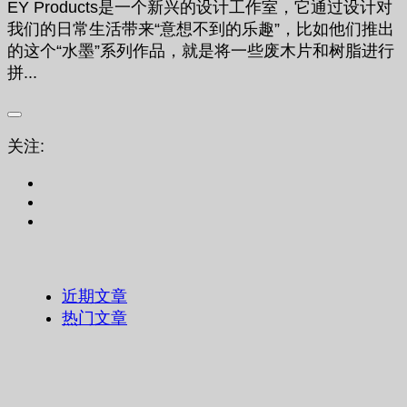
EY Products是一个新兴的设计工作室，它通过设计对
我们的日常生活带来“意想不到的乐趣”，比如他们推出
的这个“水墨”系列作品，就是将一些废木片和树脂进行
拼...
关注:
近期文章
热门文章