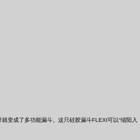
变成了多功能漏斗。这只硅胶漏斗FLEXI可以“缩阳入