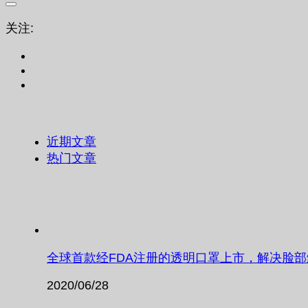
关注:
近期文章
热门文章
全球首款经FDA注册的透明口罩上市，解决脸
2020/06/28