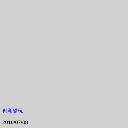
创意酷玩
2016/07/08