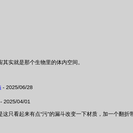
宙其实就是那个生物里的体内空间。
饰
- 2025/06/28
- 2025/04/01
这只看起来有点“污”的漏斗改变一下材质，加一个翻折带就