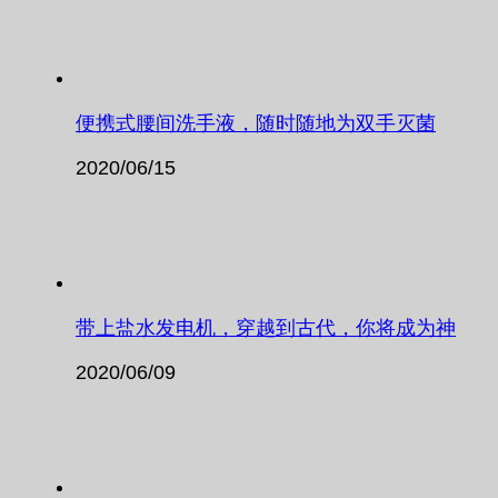
便携式腰间洗手液，随时随地为双手灭菌
2020/06/15
带上盐水发电机，穿越到古代，你将成为神
2020/06/09