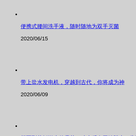
便携式腰间洗手液，随时随地为双手灭菌
2020/06/15
带上盐水发电机，穿越到古代，你将成为神
2020/06/09