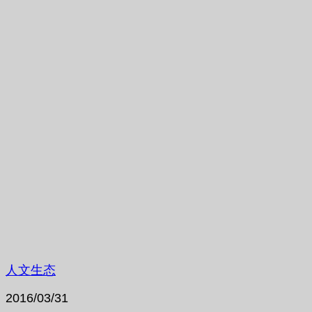
人文生态
2016/03/31