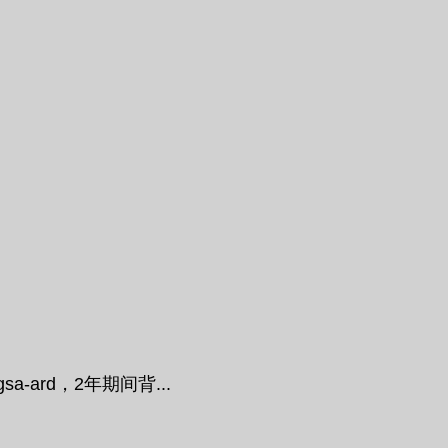
ard，2年期间背...