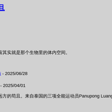
且
宙其实就是那个生物里的体内空间。
饰
- 2025/06/28
- 2025/04/01
。来自泰国的三项全能运动员Panupong Luangsa-