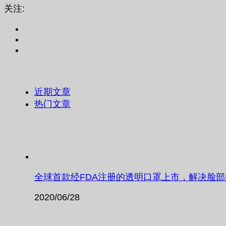
关注:
近期文章
热门文章
全球首款经FDA注册的透明口罩上市，解决脸
2020/06/28