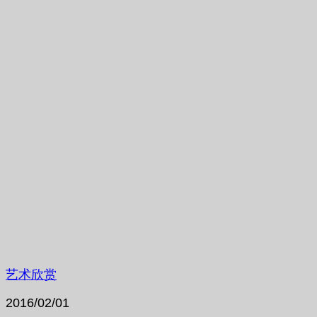
艺术欣赏
2016/02/01