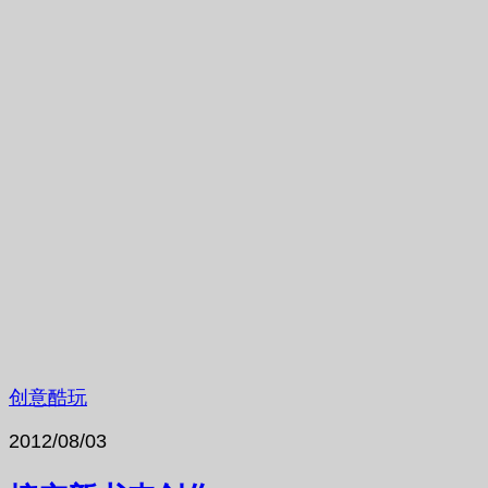
创意酷玩
2012/08/03