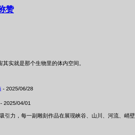
称赞
宙其实就是那个生物里的体内空间。
饰
- 2025/06/28
- 2025/04/01
富有深刻的吸引力，每一副雕刻作品在展现峡谷、山川、河流