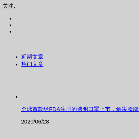
关注:
近期文章
热门文章
全球首款经FDA注册的透明口罩上市，解决脸
2020/06/28