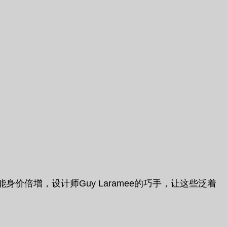
倍增，设计师Guy Laramee的巧手，让这些泛着