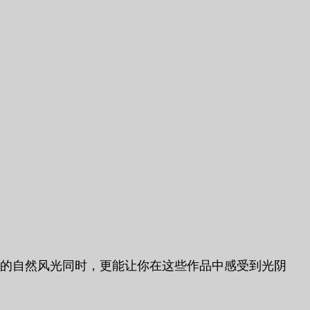
、峭壁的自然风光同时，更能让你在这些作品中感受到光阴