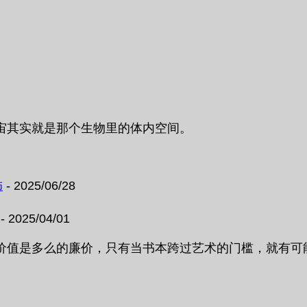
宙其实就是那个生物里的体内空间。
饰
- 2025/06/28
- 2025/04/01
是多么的廉价，只有当书本跨过艺术的门槛，就有可能身价