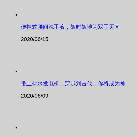
便携式腰间洗手液，随时随地为双手灭菌
2020/06/15
带上盐水发电机，穿越到古代，你将成为神
2020/06/09