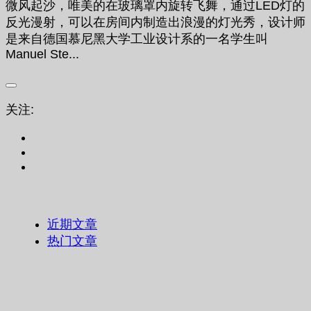
微风起沙，唯美的在玻璃罩内旋转飞舞，通过LED灯的
反光漫射，可以在房间内制造出浪漫的灯光秀，设计师
是来自德国慕尼黑大学工业设计系的一名学生叫
Manuel Ste...
关注:
近期文章
热门文章