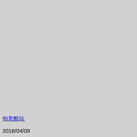
创意酷玩
2016/04/09