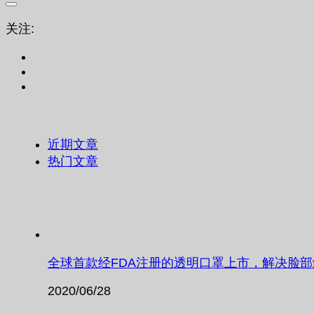
关注:
近期文章
热门文章
全球首款经FDA注册的透明口罩上市，解决脸
2020/06/28