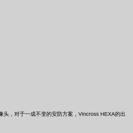
于一成不变的安防方案，Vincross HEXA的出