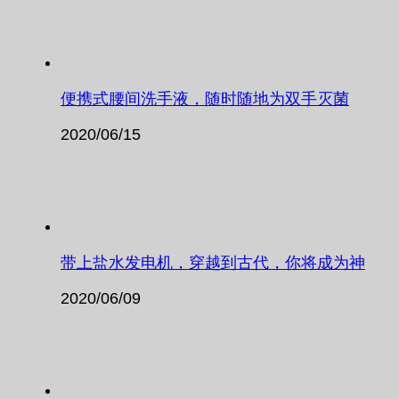
便携式腰间洗手液，随时随地为双手灭菌
2020/06/15
带上盐水发电机，穿越到古代，你将成为神
2020/06/09