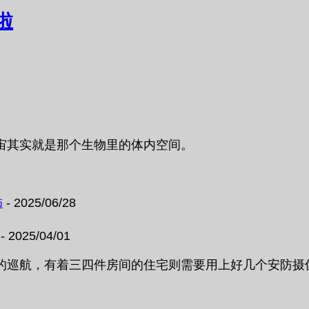
啦
宙其实就是那个生物里的体内空间。
饰
- 2025/06/28
- 2025/04/01
航，有着三四件房间的住宅则需要用上好几个安防摄像头，对