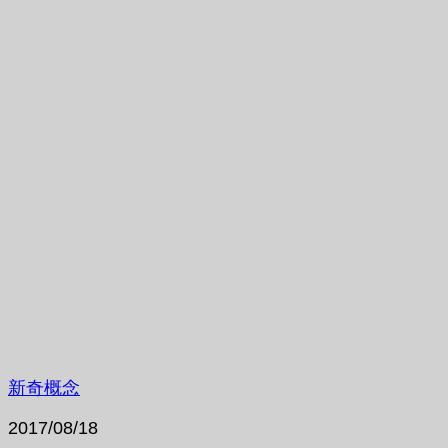
新奇概念
2017/08/18