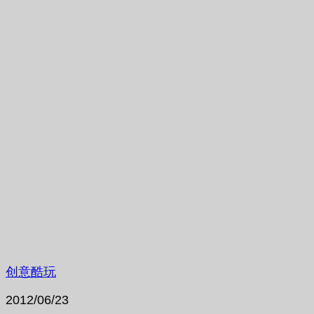
创意酷玩
2012/06/23