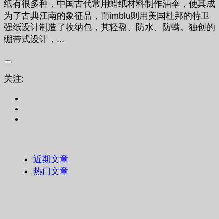
纸有很多种，中国古代常用蜡纸材料制作油伞，使其成
为了古典江南的象征品，而imblu则用美国杜邦的特卫
强纸设计制造了收纳包，其轻盈、防水、防螨。独创的
绷带式设计，...
关注:
近期文章
热门文章