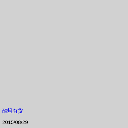
酷蝌有货
2015/08/29