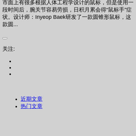
市面上有很多根据人体工程学设计的鼠标，但是使用一
段时间后，腕关节容易劳损，日积月累会得“鼠标手”症
状。设计师：Inyeop Baek研发了一款圆锥形鼠标，这
款圆...
关注:
近期文章
热门文章