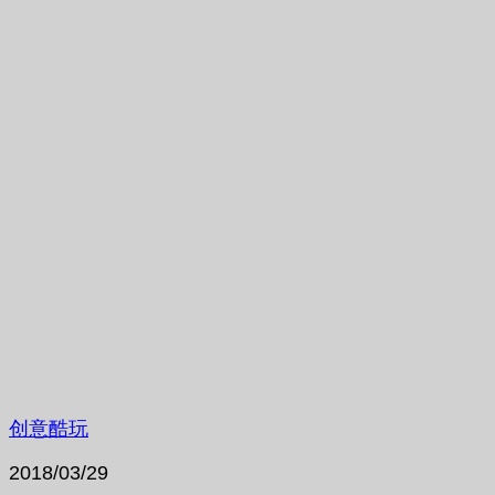
创意酷玩
2018/03/29