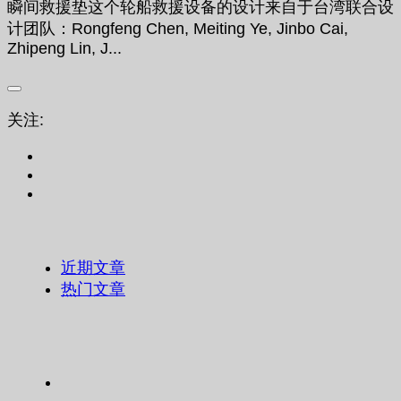
瞬间救援垫这个轮船救援设备的设计来自于台湾联合设
计团队：Rongfeng Chen, Meiting Ye, Jinbo Cai,
Zhipeng Lin, J...
关注:
近期文章
热门文章