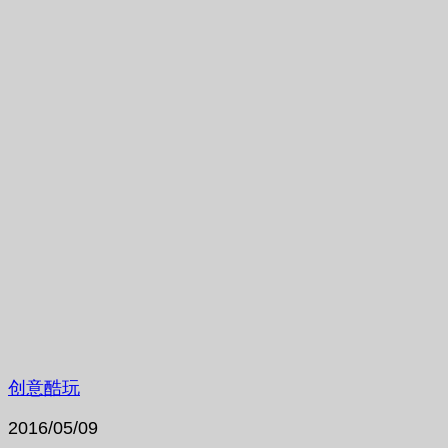
创意酷玩
2016/05/09