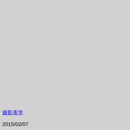
摄影美学
2015/02/07