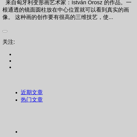
来自匈牙利变形画艺术家：István Orosz 的作品。一
根通透的镜面圆柱放在中心位置就可以看到真实的画
像。 这种画的创作要有很高的三维技艺，使...
关注:
近期文章
热门文章