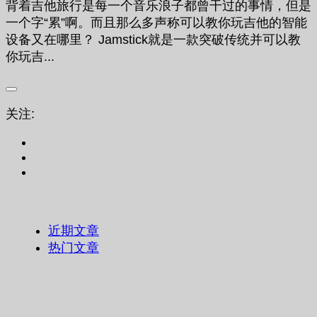
背着吉他旅行是每一个音乐浪子都曾干过的事情，但是
一个字“累”啊。而且那么多声称可以教你玩吉他的智能
设备又在哪里？ Jamstick就是一款突破传统并可以教
你玩吉...
关注:
近期文章
热门文章