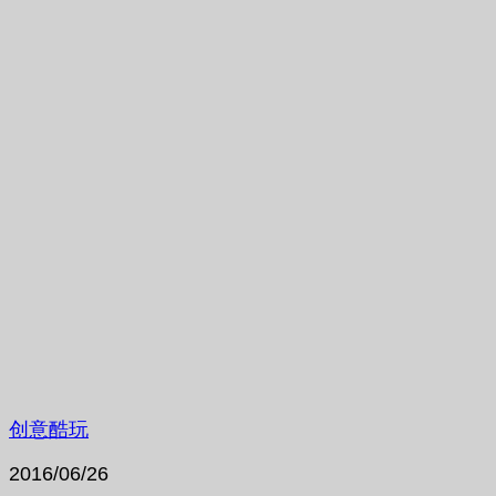
创意酷玩
2016/06/26