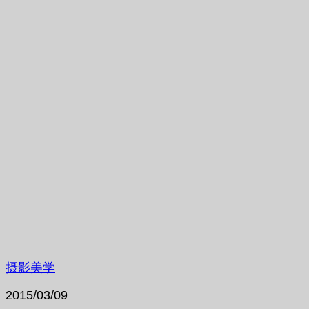
摄影美学
2015/03/09