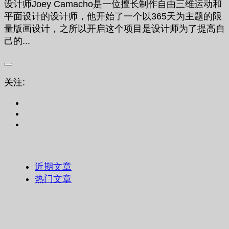
设计师Joey Camacho是一位擅长制作自由三维运动和
平面设计的设计师，他开始了一个以365天为主题的限
量版画设计，之所以开启这个项目是设计师为了提高自
己的...
关注:
近期文章
热门文章