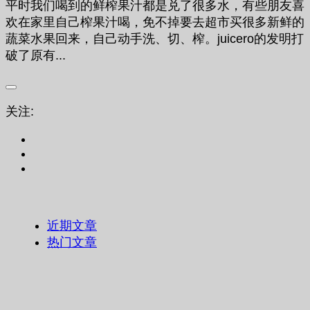
平时我们喝到的鲜榨果汁都是兑了很多水，有些朋友喜
欢在家里自己榨果汁喝，免不掉要去超市买很多新鲜的
蔬菜水果回来，自己动手洗、切、榨。juicero的发明打
破了原有...
关注:
近期文章
热门文章