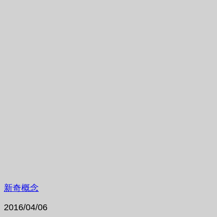
新奇概念
2016/04/06