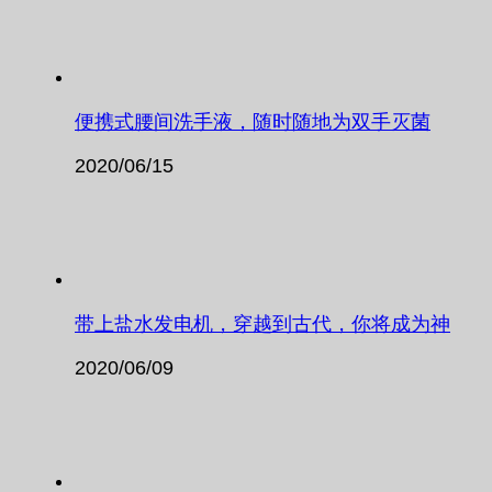
便携式腰间洗手液，随时随地为双手灭菌
2020/06/15
带上盐水发电机，穿越到古代，你将成为神
2020/06/09