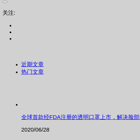
关注:
近期文章
热门文章
全球首款经FDA注册的透明口罩上市，解决脸
2020/06/28