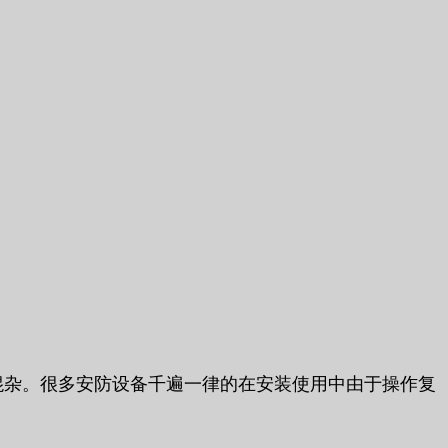
混杂。很多安防设备千遍一律的在安装使用中由于操作复