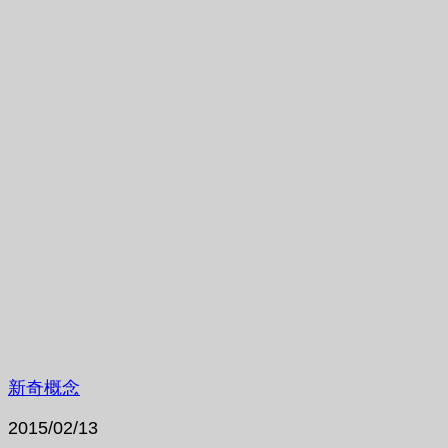
新奇概念
2015/02/13