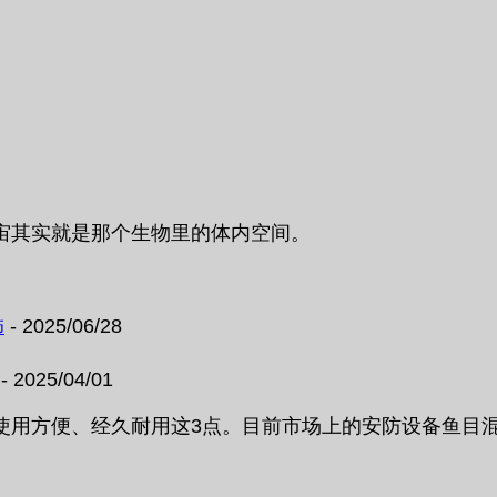
宙其实就是那个生物里的体内空间。
饰
- 2025/06/28
- 2025/04/01
使用方便、经久耐用这3点。目前市场上的安防设备鱼目