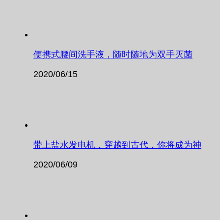
便携式腰间洗手液，随时随地为双手灭菌
2020/06/15
带上盐水发电机，穿越到古代，你将成为神
2020/06/09