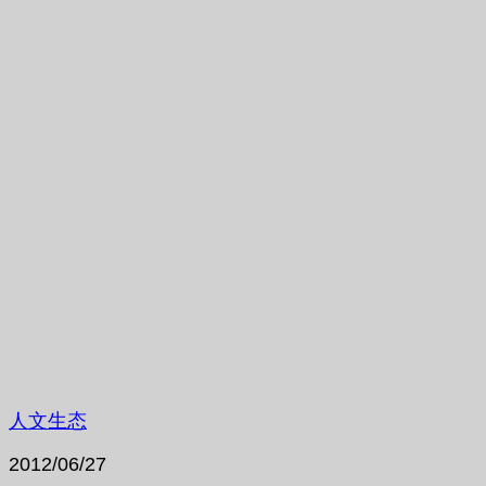
人文生态
2012/06/27