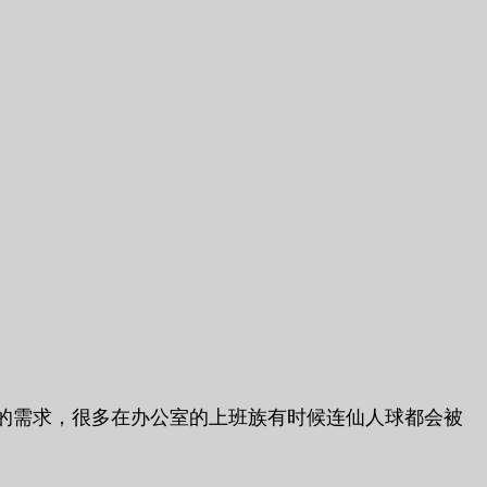
的需求，很多在办公室的上班族有时候连仙人球都会被