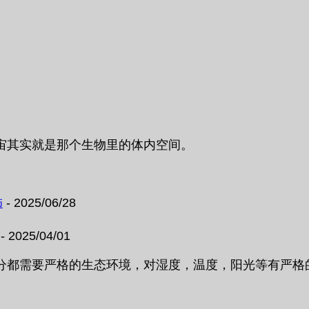
宙其实就是那个生物里的体内空间。
饰
- 2025/06/28
- 2025/04/01
分都需要严格的生态环境，对湿度，温度，阳光等有严格