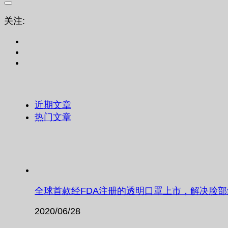
关注:
近期文章
热门文章
全球首款经FDA注册的透明口罩上市，解决脸
2020/06/28