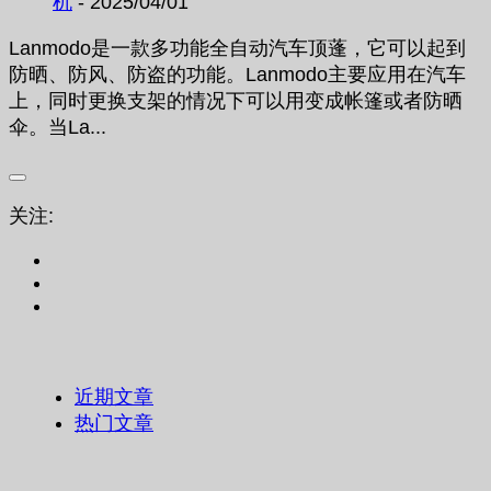
机
- 2025/04/01
Lanmodo是一款多功能全自动汽车顶蓬，它可以起到
防晒、防风、防盗的功能。Lanmodo主要应用在汽车
上，同时更换支架的情况下可以用变成帐篷或者防晒
伞。当La...
关注:
近期文章
热门文章