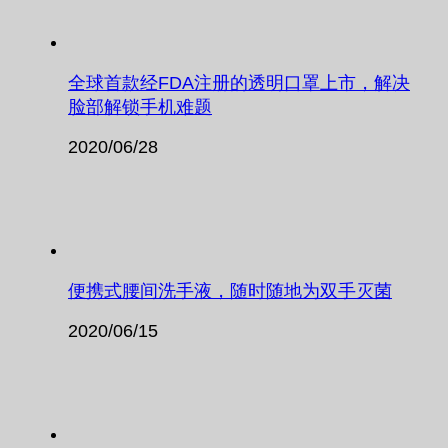
全球首款经FDA注册的透明口罩上市，解决
脸部解锁手机难题
2020/06/28
便携式腰间洗手液，随时随地为双手灭菌
2020/06/15