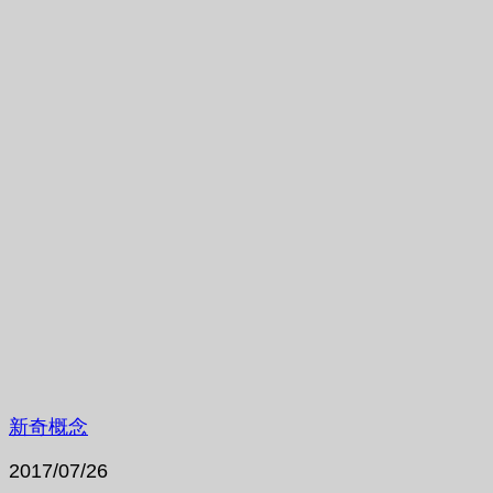
新奇概念
2017/07/26