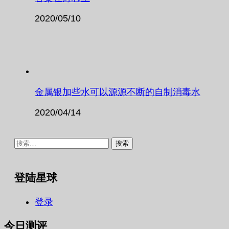
2020/05/10
金属银加些水可以源源不断的自制消毒水
2020/04/14
搜
索：
登陆星球
登录
今日测评