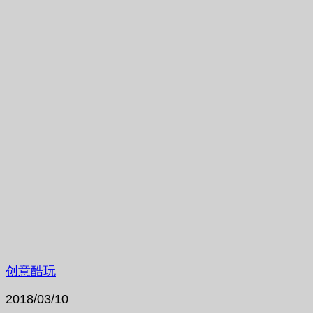
创意酷玩
2018/03/10