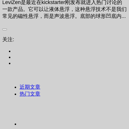
LeviZen是最近在kickstarter刚发布就进入热门讨论的
一款产品。它可以让液体悬浮，这种悬浮技术不是我们
常见的磁性悬浮，而是声波悬浮。底部的球形凹底内...
关注:
近期文章
热门文章