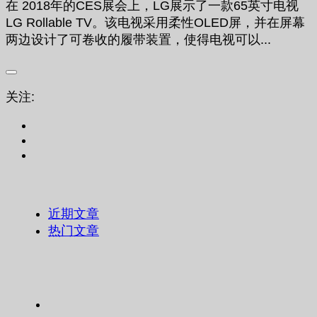
在 2018年的CES展会上，LG展示了一款65英寸电视
LG Rollable TV。该电视采用柔性OLED屏，并在屏幕
两边设计了可卷收的履带装置，使得电视可以...
关注:
近期文章
热门文章