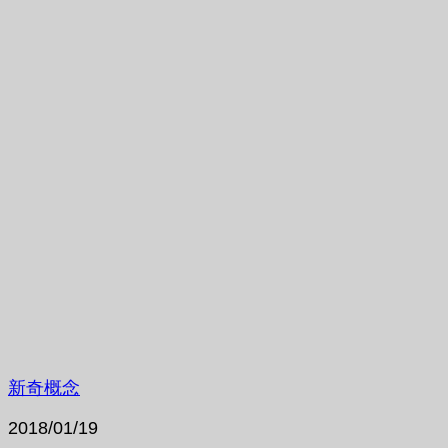
新奇概念
2018/01/19