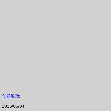
创意酷玩
2015/06/04