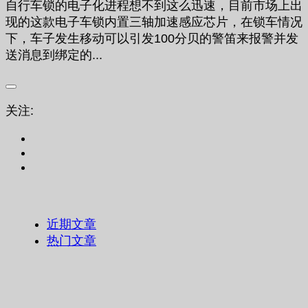
自行车锁的电子化进程想不到这么迅速，目前市场上出
现的这款电子车锁内置三轴加速感应芯片，在锁车情况
下，车子发生移动可以引发100分贝的警笛来报警并发
送消息到绑定的...
关注:
近期文章
热门文章