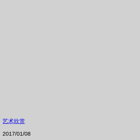
艺术欣赏
2017/01/08