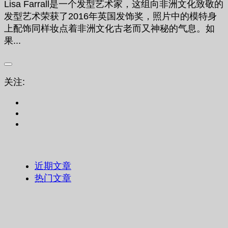
Lisa Farrall是一个发型艺术家，这组向非洲文化致敬的
发型艺术荣获了2016年英国发饰奖，照片中的模特身
上配饰同样妆点着非洲文化古老而又神秘的气息。如
果...
关注:
近期文章
热门文章