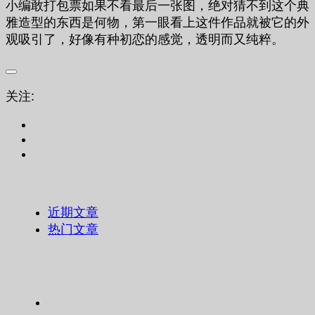
小编敢打包票如果不看最后一张图，绝对猜不到这个典
雅造型的东西是何物，第一眼看上这件作品就被它的外
观吸引了，好像有种初恋的感觉，透明而又纯粹。
关注:
近期文章
热门文章