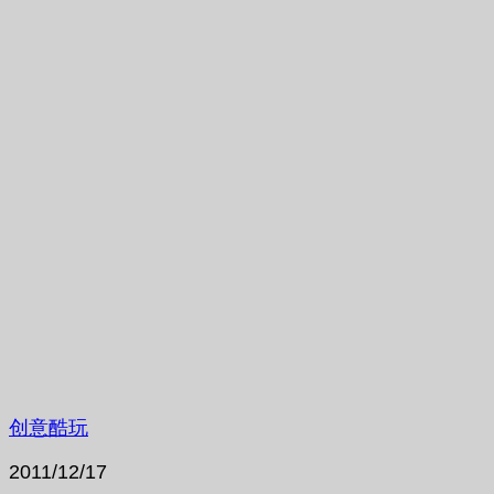
创意酷玩
2011/12/17