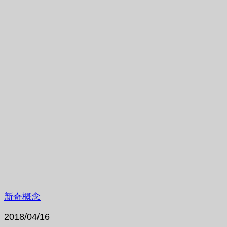
新奇概念
2018/04/16