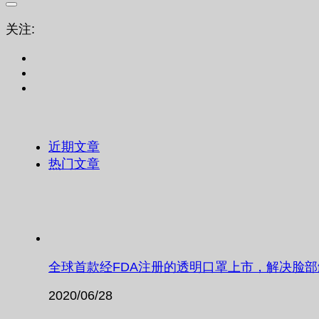
关注:
近期文章
热门文章
全球首款经FDA注册的透明口罩上市，解决脸
2020/06/28