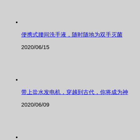
便携式腰间洗手液，随时随地为双手灭菌
2020/06/15
带上盐水发电机，穿越到古代，你将成为神
2020/06/09