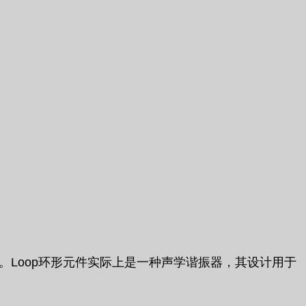
。Loop环形元件实际上是一种声学谐振器，其设计用于