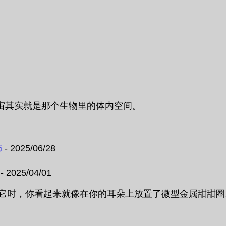
宙其实就是那个生物里的体内空间。
饰
- 2025/06/28
- 2025/04/01
上它时，你看起来就像在你的耳朵上放置了微型金属甜甜圈