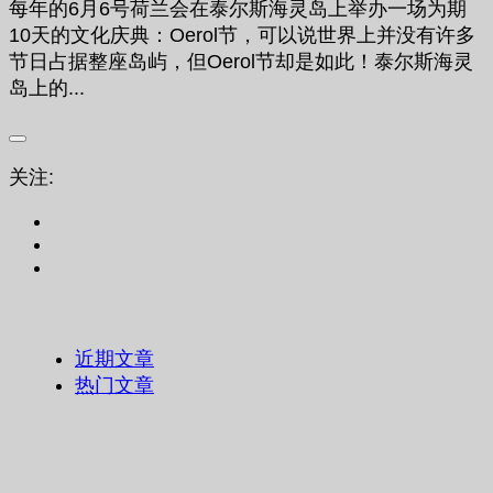
每年的6月6号荷兰会在泰尔斯海灵岛上举办一场为期
10天的文化庆典：Oerol节，可以说世界上并没有许多
节日占据整座岛屿，但Oerol节却是如此！泰尔斯海灵
岛上的...
关注:
近期文章
热门文章