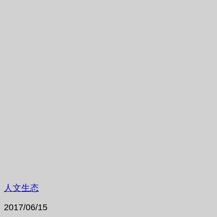
人文生态
2017/06/15