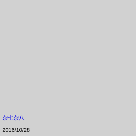
杂七杂八
2016/10/28