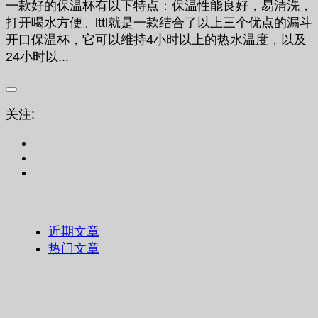
一款好的保温杯有以下特点：保温性能良好，易清洗，
打开喝水方便。lttl就是一款结合了以上三个优点的漏斗
开口保温杯，它可以维持4小时以上的热水温度，以及
24小时以...
关注:
近期文章
热门文章