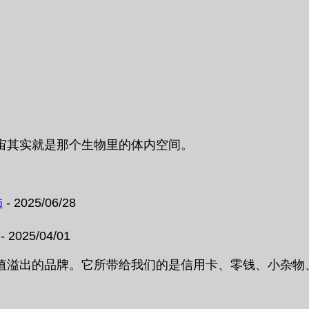
宙其实就是那个生物里的体内空间。
饰
- 2025/06/28
- 2025/04/01
溢出的品牌。它所带给我们的是信用卡、零钱、小杂物、纸