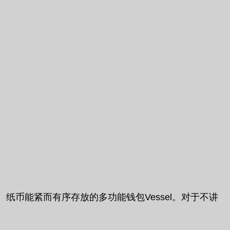
币能紧而有序存放的多功能钱包Vessel。对于不讲