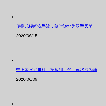
便携式腰间洗手液，随时随地为双手灭菌
2020/06/15
带上盐水发电机，穿越到古代，你将成为神
2020/06/09