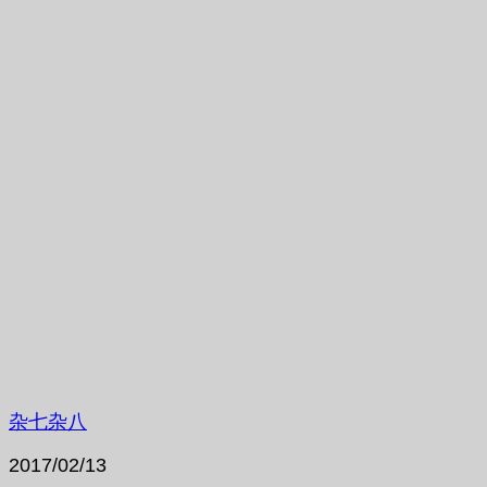
杂七杂八
2017/02/13