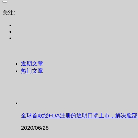
关注:
近期文章
热门文章
全球首款经FDA注册的透明口罩上市，解决脸
2020/06/28