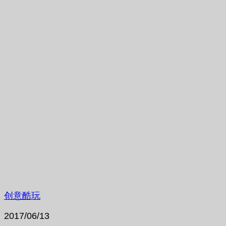
创意酷玩
2017/06/13