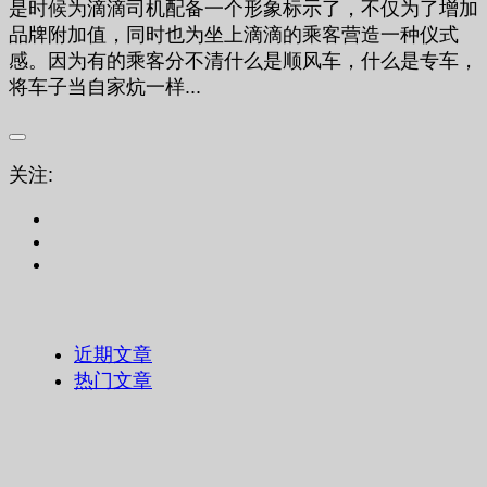
是时候为滴滴司机配备一个形象标示了，不仅为了增加
品牌附加值，同时也为坐上滴滴的乘客营造一种仪式
感。因为有的乘客分不清什么是顺风车，什么是专车，
将车子当自家炕一样...
关注:
近期文章
热门文章