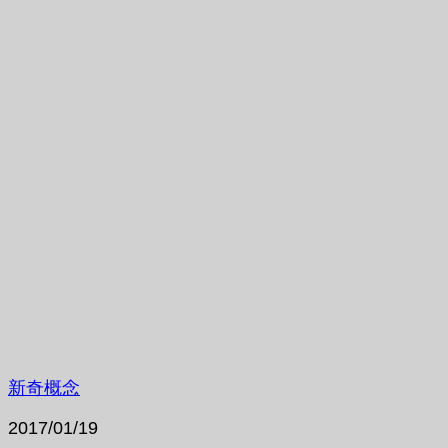
新奇概念
2017/01/19