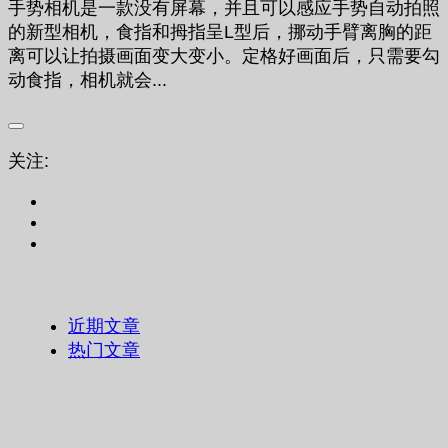
手势相机是一款没有屏幕，并且可以感应手势自动拍照
的新型相机，食指和拇指呈L型后，挪动手臂离胸的距
离可以让拍摄画面变大变小。定格好画面后，只需要勾
动食指，相机就会...
关注:
近期文章
热门文章