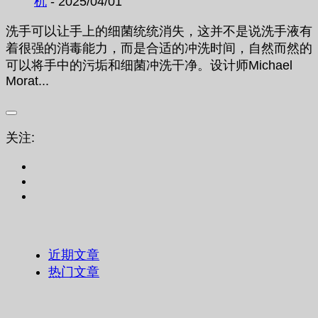
机
- 2025/04/01
洗手可以让手上的细菌统统消失，这并不是说洗手液有
着很强的消毒能力，而是合适的冲洗时间，自然而然的
可以将手中的污垢和细菌冲洗干净。设计师Michael
Morat...
关注:
近期文章
热门文章