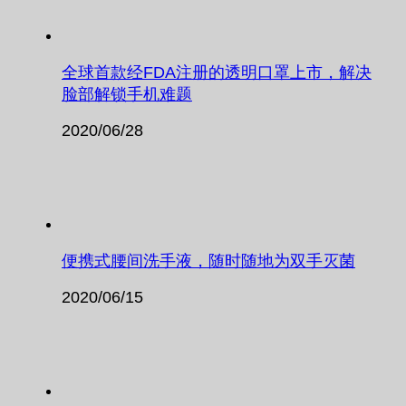
全球首款经FDA注册的透明口罩上市，解决
脸部解锁手机难题
2020/06/28
便携式腰间洗手液，随时随地为双手灭菌
2020/06/15