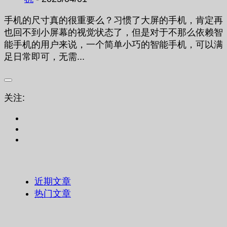
手机的尺寸真的很重要么？习惯了大屏的手机，肯定再
也回不到小屏幕的视觉状态了，但是对于不那么依赖智
能手机的用户来说，一个简单小巧的智能手机，可以满
足日常即可，无需...
关注:
近期文章
热门文章