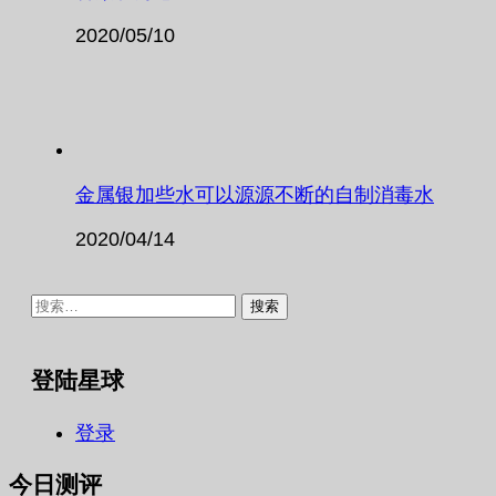
2020/05/10
金属银加些水可以源源不断的自制消毒水
2020/04/14
搜
索：
登陆星球
登录
今日测评