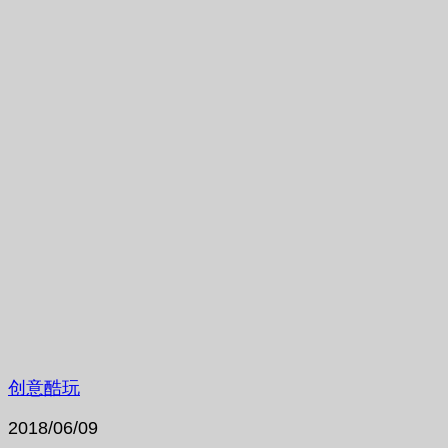
创意酷玩
2018/06/09