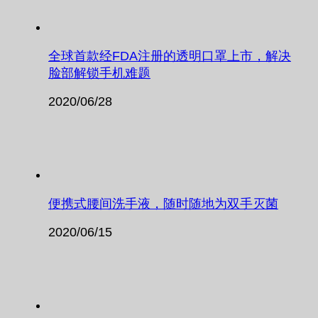
全球首款经FDA注册的透明口罩上市，解决
脸部解锁手机难题
2020/06/28
便携式腰间洗手液，随时随地为双手灭菌
2020/06/15