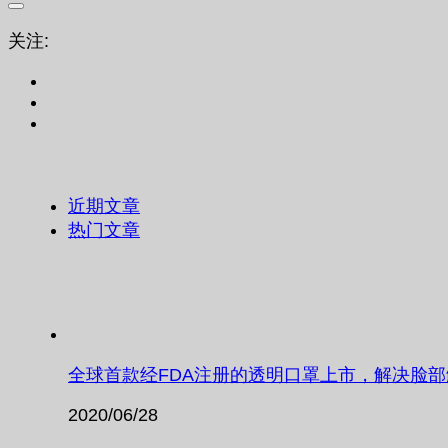
关注:
近期文章
热门文章
全球首款经FDA注册的透明口罩上市，解决脸
2020/06/28