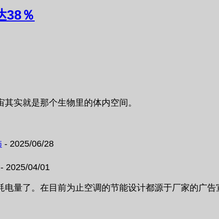
达38％
宙其实就是那个生物里的体内空间。
饰
- 2025/06/28
- 2025/04/01
电量了。在目前为止空调的节能设计都源于厂家的广告宣传