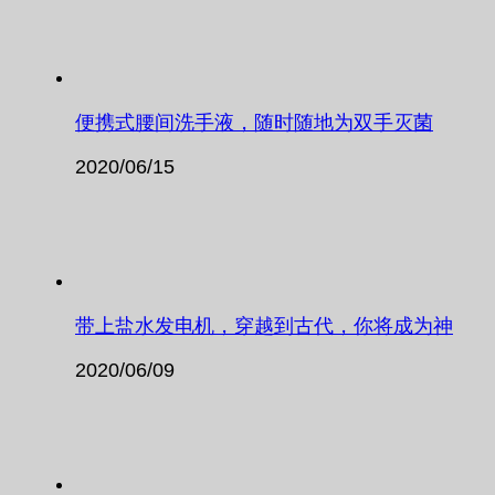
便携式腰间洗手液，随时随地为双手灭菌
2020/06/15
带上盐水发电机，穿越到古代，你将成为神
2020/06/09