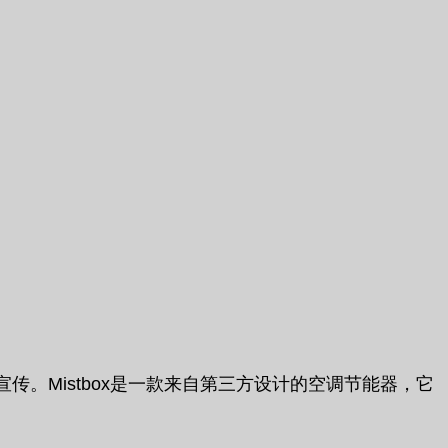
。Mistbox是一款来自第三方设计的空调节能器，它