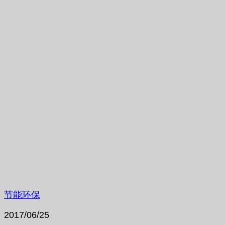
节能环保
2017/06/25