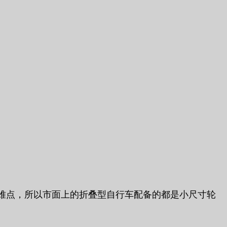
难点，所以市面上的折叠型自行车配备的都是小尺寸轮