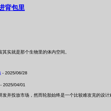
进背包里
宙其实就是那个生物里的体内空间。
饰
- 2025/06/28
- 2025/04/01
研发并投放市场，然而轮胎始终是一个比较难攻克的设计