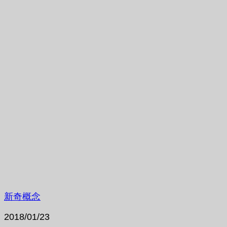
新奇概念
2018/01/23