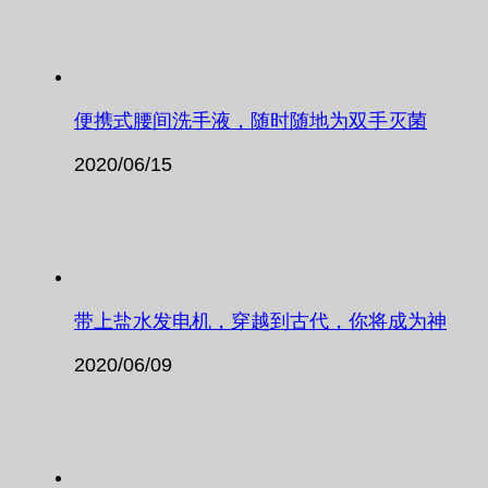
便携式腰间洗手液，随时随地为双手灭菌
2020/06/15
带上盐水发电机，穿越到古代，你将成为神
2020/06/09