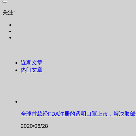
关注:
近期文章
热门文章
全球首款经FDA注册的透明口罩上市，解决脸
2020/06/28