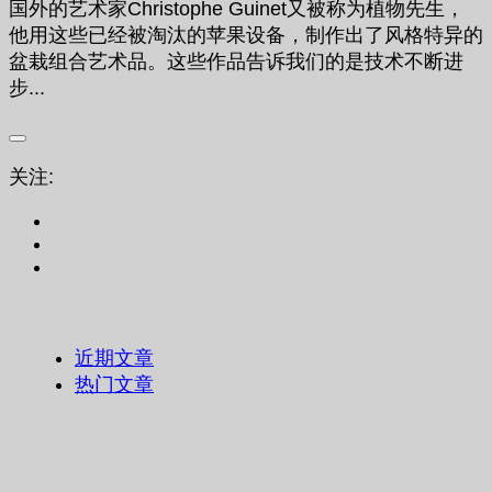
国外的艺术家Christophe Guinet又被称为植物先生，
他用这些已经被淘汰的苹果设备，制作出了风格特异的
盆栽组合艺术品。这些作品告诉我们的是技术不断进
步...
关注:
近期文章
热门文章