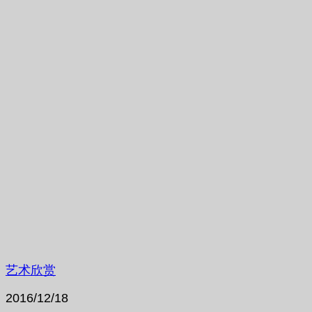
艺术欣赏
2016/12/18