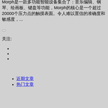
Morph是一款多功能智能设备集合了：音乐编辑、钢
琴、绘画板、键盘等功能，Morph的核心是一个超过
20000个压力点的触摸表面。令人难以置信的准确度和
敏感度，...
关注:
近期文章
热门文章