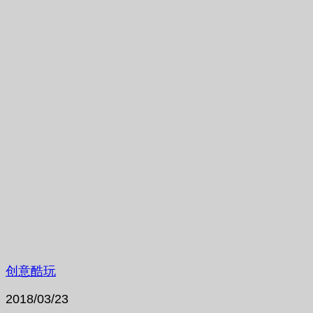
创意酷玩
2018/03/23