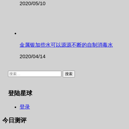
2020/05/10
金属银加些水可以源源不断的自制消毒水
2020/04/14
搜
索：
登陆星球
登录
今日测评