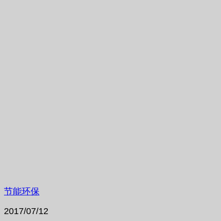
节能环保
2017/07/12