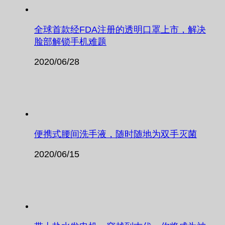
全球首款经FDA注册的透明口罩上市，解决
脸部解锁手机难题
2020/06/28
便携式腰间洗手液，随时随地为双手灭菌
2020/06/15