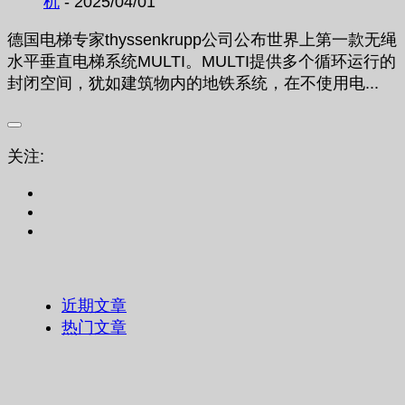
机
- 2025/04/01
德国电梯专家thyssenkrupp公司公布世界上第一款无绳
水平垂直电梯系统MULTI。MULTI提供多个循环运行的
封闭空间，犹如建筑物内的地铁系统，在不使用电...
关注:
近期文章
热门文章