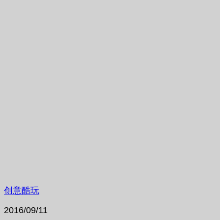
创意酷玩
2016/09/11