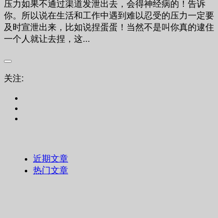
压力如果不通过渠道发泄出去，会得神经病的！告诉
你。所以说在生活和工作中遇到难以忍受的压力一定要
及时宣泄出来，比如说捏蛋蛋！当然不是叫你真的逮住
一个人就让去捏，这...
关注:
近期文章
热门文章