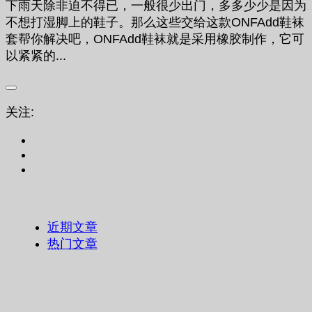
下雨天除非迫不得已，一般很少出门，多多少少是因为
不想打湿脚上的鞋子。那么这些交给这款ONFAdd鞋袜
套帮你解决吧，ONFAdd鞋袜就是采用橡胶制作，它可
以紧紧的...
关注:
近期文章
热门文章