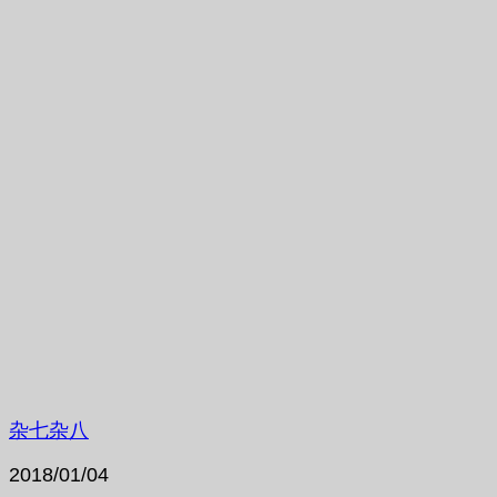
杂七杂八
2018/01/04