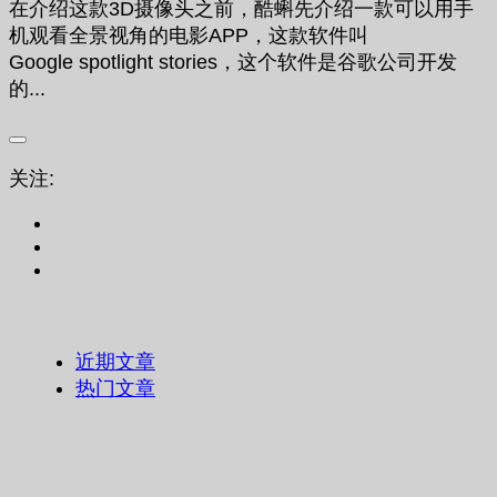
在介绍这款3D摄像头之前，酷蝌先介绍一款可以用手
机观看全景视角的电影APP，这款软件叫
Google spotlight stories，这个软件是谷歌公司开发
的...
关注:
近期文章
热门文章