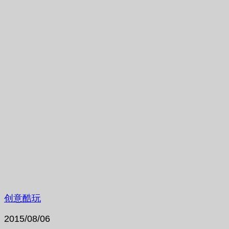
创意酷玩
2015/08/06