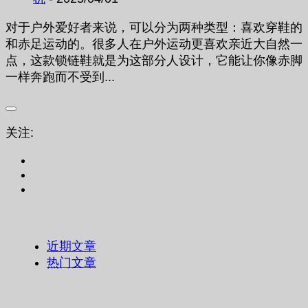
对于户外爱好者来说，可以分为两种类型：喜欢穿鞋的
和赤足运动的。很多人在户外运动更喜欢亲近大自然一
点，这款锁链鞋就是为这部分人设计，它能让你像赤脚
一样奔跑而不受到...
关注:
近期文章
热门文章