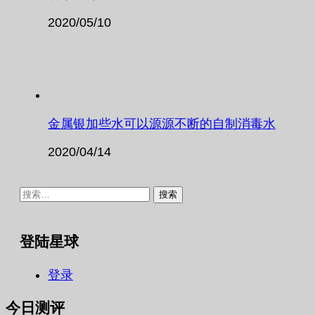
2020/05/10
金属银加些水可以源源不断的自制消毒水
2020/04/14
搜
索：
登陆星球
登录
今日测评