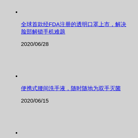
全球首款经FDA注册的透明口罩上市，解决
脸部解锁手机难题
2020/06/28
便携式腰间洗手液，随时随地为双手灭菌
2020/06/15