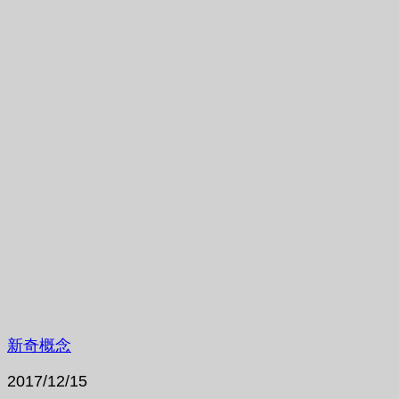
新奇概念
2017/12/15