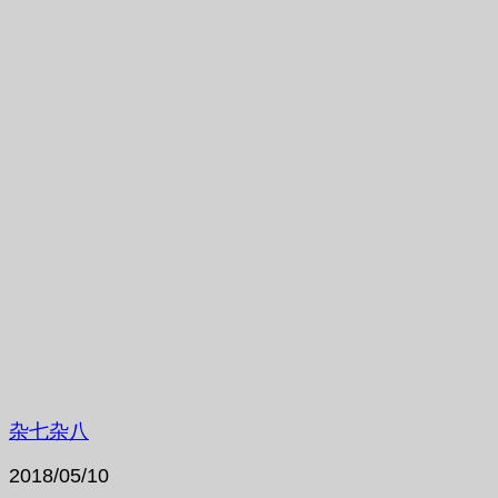
杂七杂八
2018/05/10