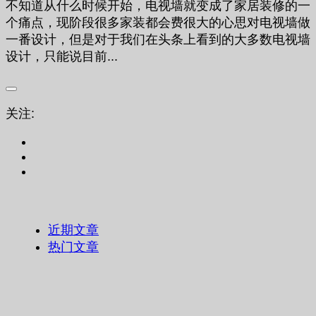
不知道从什么时候开始，电视墙就变成了家居装修的一
个痛点，现阶段很多家装都会费很大的心思对电视墙做
一番设计，但是对于我们在头条上看到的大多数电视墙
设计，只能说目前...
关注:
近期文章
热门文章