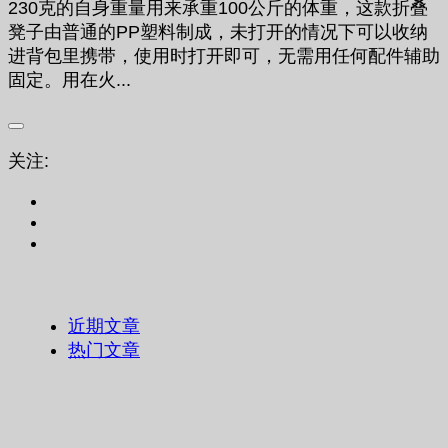
230克的自身重量用来承重100公斤的体重，这款折叠
凳子由普通的PP塑料制成，未打开的情况下可以收纳
进背包里携带，使用时打开即可，无需用任何配件辅助
固定。用在火...
关注:
近期文章
热门文章