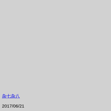
杂七杂八
2017/06/21