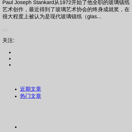
Paul Joseph Stankard从1972开始了他全职的玻璃镇纸
艺术创作，最近得到了玻璃艺术协会的终身成就奖，在
很大程度上被认为是现代玻璃镇纸（glas...
关注:
近期文章
热门文章