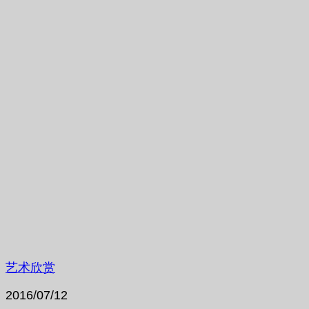
艺术欣赏
2016/07/12