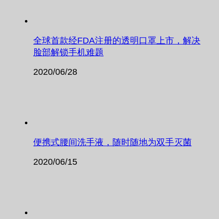
全球首款经FDA注册的透明口罩上市，解决
脸部解锁手机难题
2020/06/28
便携式腰间洗手液，随时随地为双手灭菌
2020/06/15