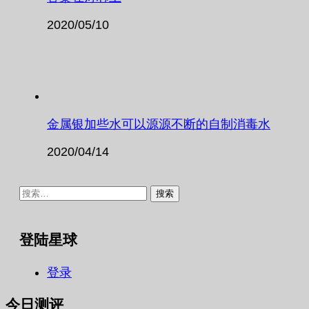
2020/05/10
金属银加些水可以源源不断的自制消毒水
2020/04/14
搜
索：
登陆星球
登录
今日测评