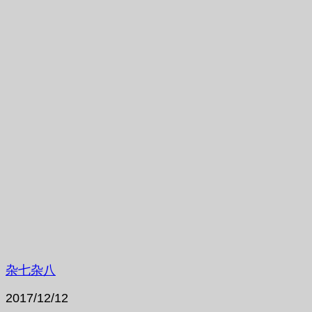
杂七杂八
2017/12/12