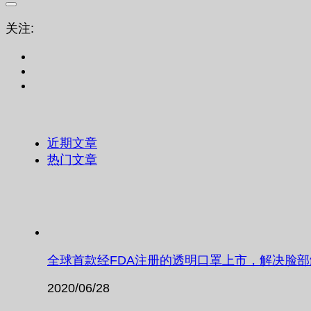
关注:
近期文章
热门文章
全球首款经FDA注册的透明口罩上市，解决脸
2020/06/28