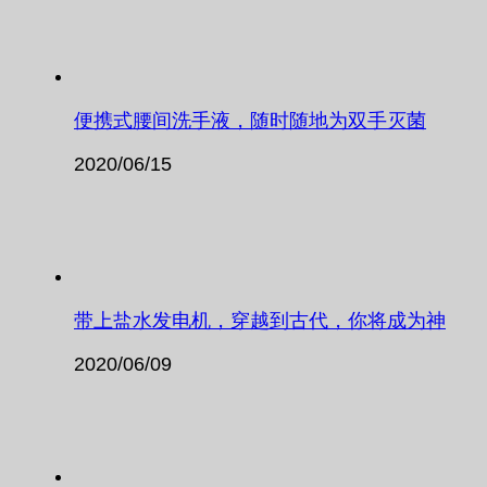
便携式腰间洗手液，随时随地为双手灭菌
2020/06/15
带上盐水发电机，穿越到古代，你将成为神
2020/06/09