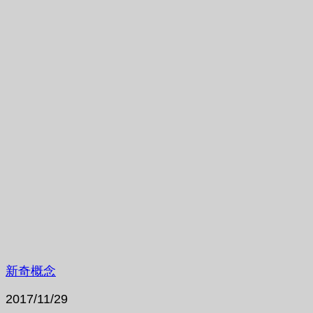
新奇概念
2017/11/29