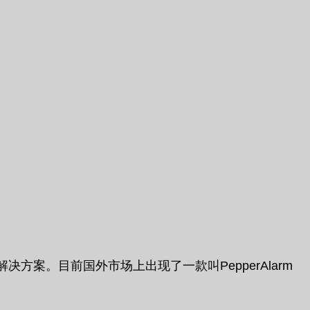
案。目前国外市场上出现了一款叫PepperAlarm