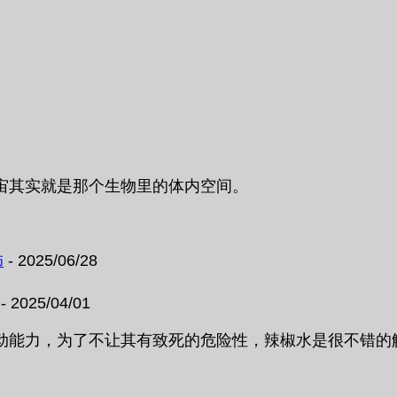
宙其实就是那个生物里的体内空间。
饰
- 2025/06/28
- 2025/04/01
力，为了不让其有致死的危险性，辣椒水是很不错的解决方