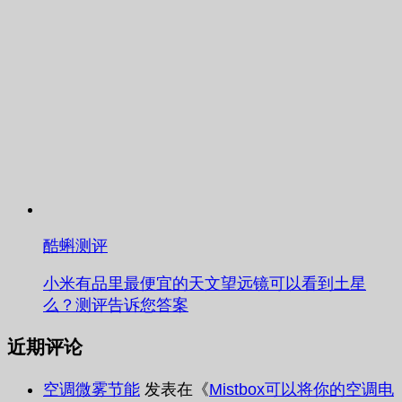
酷蝌测评
小米有品里最便宜的天文望远镜可以看到土星
么？测评告诉您答案
近期评论
空调微雾节能
发表在《
Mistbox可以将你的空调电