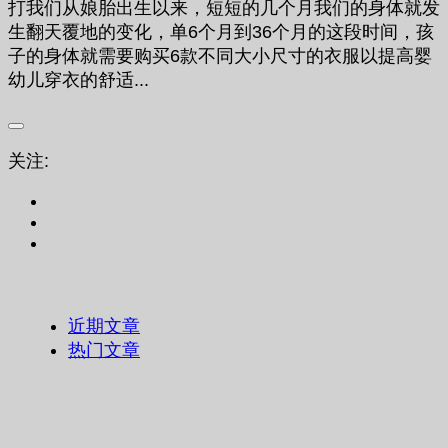
打我们从娘胎出生以来，短短的几个月我们的身体就发
生翻天覆地的变化，单6个月到36个月的这段时间，孩
子的身体就需要购买6款不同大小尺寸的衣服以提高婴
幼儿穿衣的舒适...
关注:
近期文章
热门文章