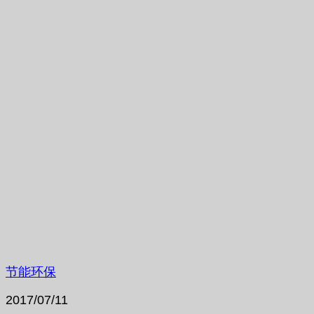
节能环保
2017/07/11