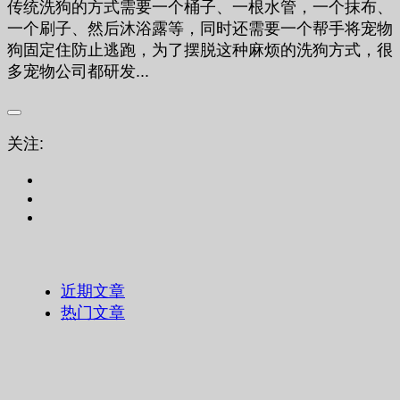
传统洗狗的方式需要一个桶子、一根水管，一个抹布、
一个刷子、然后沐浴露等，同时还需要一个帮手将宠物
狗固定住防止逃跑，为了摆脱这种麻烦的洗狗方式，很
多宠物公司都研发...
关注:
近期文章
热门文章