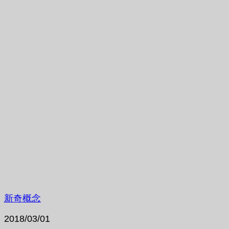
新奇概念
2018/03/01