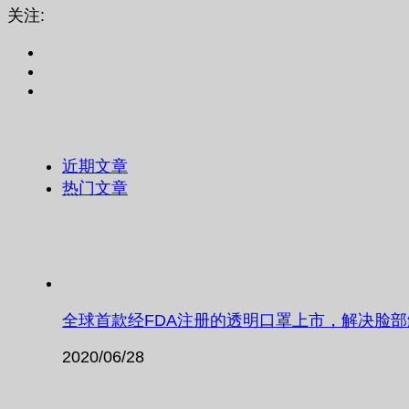
关注:
近期文章
热门文章
全球首款经FDA注册的透明口罩上市，解决脸
2020/06/28