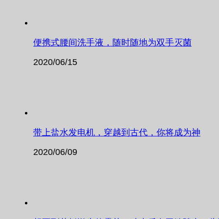
便携式腰间洗手液，随时随地为双手灭菌
2020/06/15
带上盐水发电机，穿越到古代，你将成为神
2020/06/09