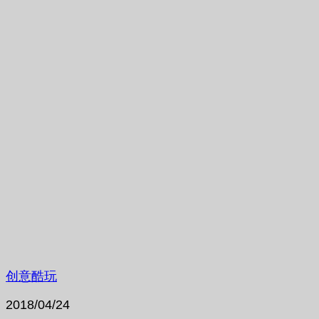
创意酷玩
2018/04/24