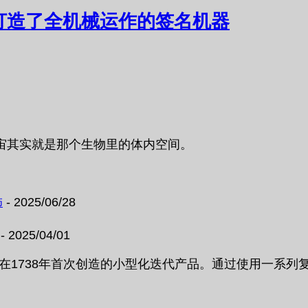
打造了全机械运作的签名机器
宙其实就是那个生物里的体内空间。
饰
- 2025/06/28
- 2025/04/01
 Droz在1738年首次创造的小型化迭代产品。通过使用一系