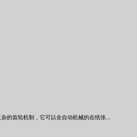
列复杂的齿轮机制，它可以全自动机械的在纸张...