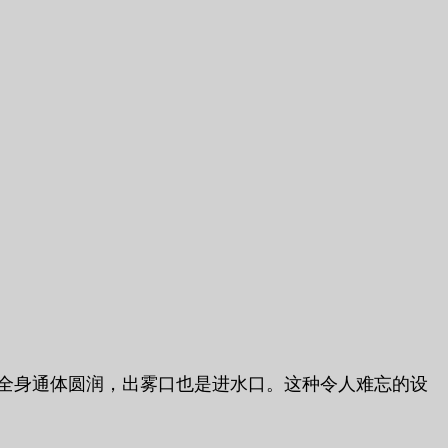
大。全身通体圆润，出雾口也是进水口。这种令人难忘的设