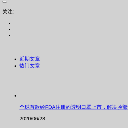
关注:
近期文章
热门文章
全球首款经FDA注册的透明口罩上市，解决脸
2020/06/28