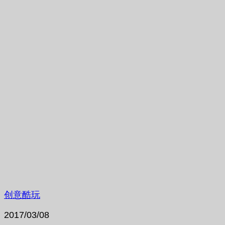
创意酷玩
2017/03/08