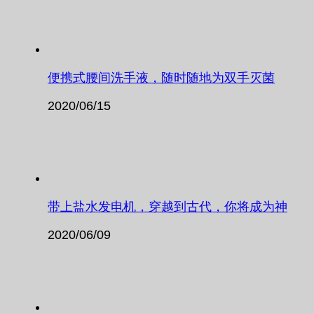
便携式腰间洗手液，随时随地为双手灭菌
2020/06/15
带上盐水发电机，穿越到古代，你将成为神
2020/06/09