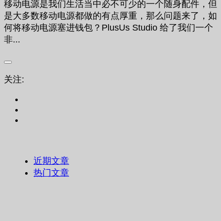
移动电源是我们生活当中必不可少的一个随身配件，但
是大多数移动电源都做的有点厚重，那么问题来了，如
何将移动电源塞进钱包？PlusUs Studio 给了我们一个
非...
关注:
近期文章
热门文章