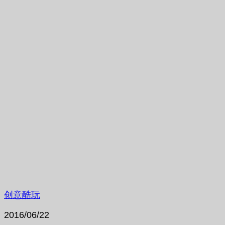
创意酷玩
2016/06/22