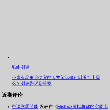
酷蝌测评
小米有品里最便宜的天文望远镜可以看到土星
么？测评告诉您答案
近期评论
空调微雾节能
发表在《
Mistbox可以将你的空调电