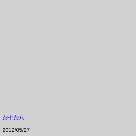
杂七杂八
2012/05/27